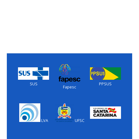
SUS
PPSUS
Fapesc
LVA
UFSC