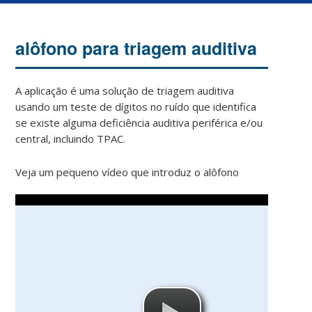
alôfono para triagem auditiva
A aplicação é uma solução de triagem auditiva
usando um teste de dígitos no ruído que identifica
se existe alguma deficiência auditiva periférica e/ou
central, incluindo TPAC.
Veja um pequeno vídeo que introduz o alôfono