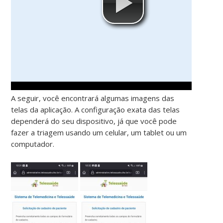
A seguir, você encontrará algumas imagens das
telas da aplicação. A configuração exata das telas
dependerá do seu dispositivo, já que você pode
fazer a triagem usando um celular, um tablet ou um
computador.