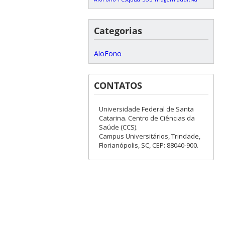
Categorias
AloFono
CONTATOS
Universidade Federal de Santa
Catarina. Centro de Ciências da
Saúde (CCS).
Campus Universitários, Trindade,
Florianópolis, SC, CEP: 88040-900.