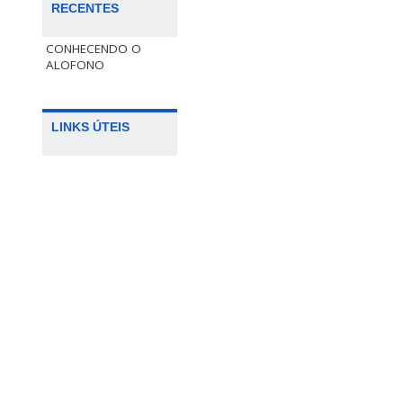
RECENTES
CONHECENDO O
ALOFONO
LINKS ÚTEIS