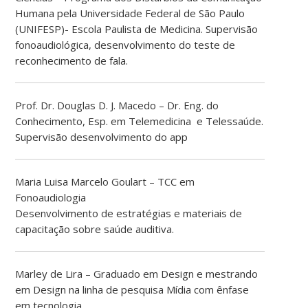
Humana pela Universidade Federal de São Paulo
(UNIFESP)- Escola Paulista de Medicina. Supervisão
fonoaudiológica, desenvolvimento do teste de
reconhecimento de fala.
Prof. Dr. Douglas D. J. Macedo – Dr. Eng. do
Conhecimento, Esp. em Telemedicina e Telessaúde.
Supervisão desenvolvimento do app
Maria Luisa Marcelo Goulart – TCC em
Fonoaudiologia
Desenvolvimento de estratégias e materiais de
capacitação sobre saúde auditiva.
Marley de Lira – Graduado em Design e mestrando
em Design na linha de pesquisa Mídia com ênfase
em tecnologia.