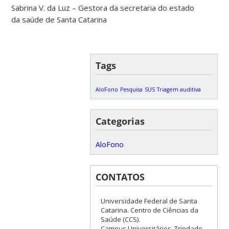
Sabrina V. da Luz – Gestora da secretaria do estado
da saúde de Santa Catarina
Tags
AloFono
Pesquisa
SUS
Triagem auditiva
Categorias
AloFono
CONTATOS
Universidade Federal de Santa
Catarina. Centro de Ciências da
Saúde (CCS).
Campus Universitários, Trindade,