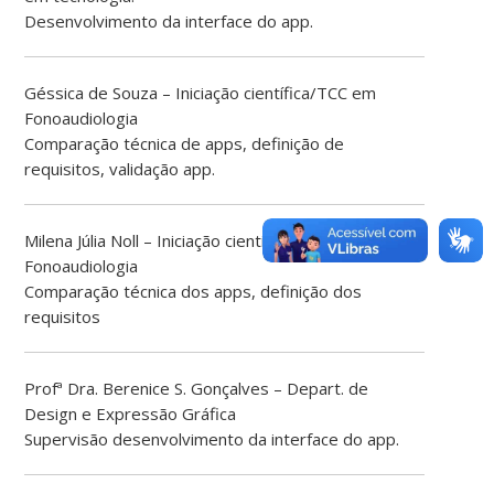
Desenvolvimento da interface do app.
Géssica de Souza – Iniciação científica/TCC em
Fonoaudiologia
Comparação técnica de apps, definição de
requisitos, validação app.
Milena Júlia Noll – Iniciação científica em
Fonoaudiologia
Comparação técnica dos apps, definição dos
requisitos
Profª Dra. Berenice S. Gonçalves – Depart. de
Design e Expressão Gráfica
Supervisão desenvolvimento da interface do app.