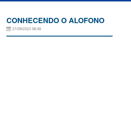
CONHECENDO O ALOFONO
27/09/2023 08:49