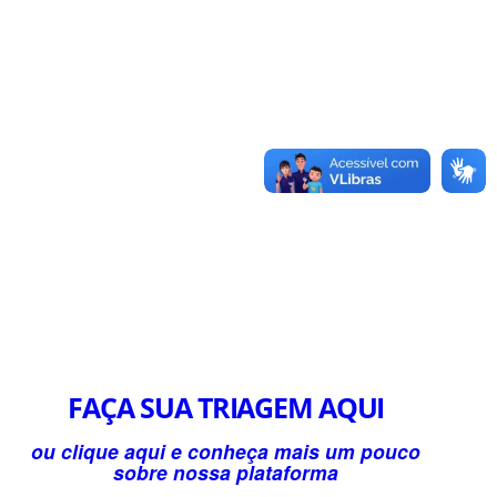
FAÇA SUA TRIAGEM AQUI
ou clique aqui e conheça mais um pouco
sobre nossa plataforma