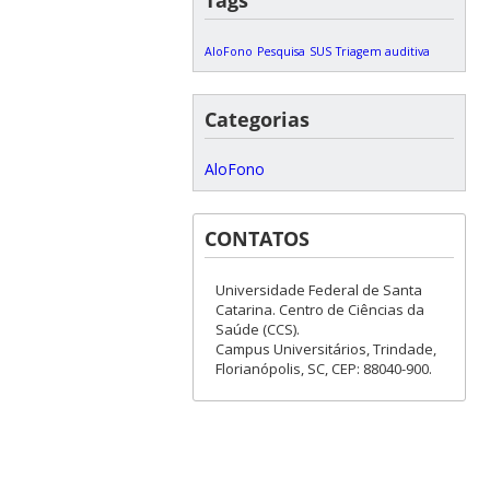
AloFono
Pesquisa
SUS
Triagem auditiva
Categorias
AloFono
CONTATOS
Universidade Federal de Santa
Catarina. Centro de Ciências da
Saúde (CCS).
Campus Universitários, Trindade,
Florianópolis, SC, CEP: 88040-900.